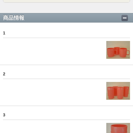
商品情報
1
2
3