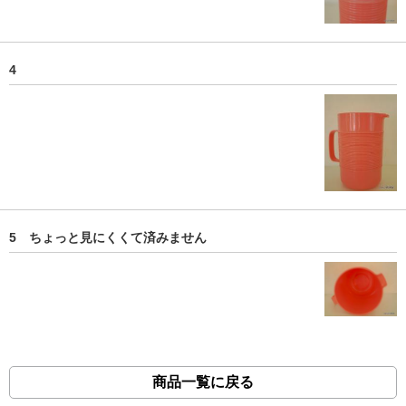
4
5 ちょっと見にくくて済みません
商品一覧に戻る